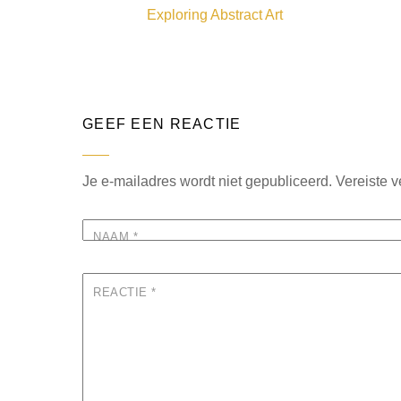
Exploring Abstract Art
GEEF EEN REACTIE
Je e-mailadres wordt niet gepubliceerd.
Vereiste 
NAAM
*
REACTIE
*