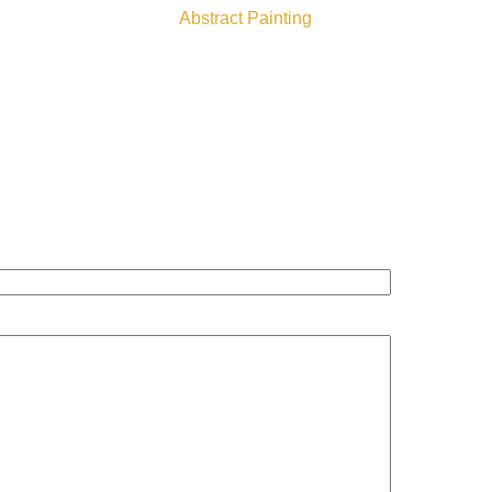
Abstract Painting