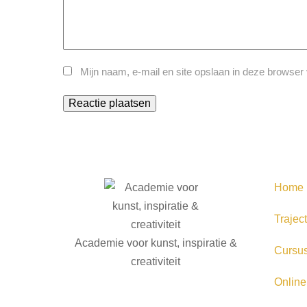
Mijn naam, e-mail en site opslaan in deze browser 
Home
Trajec
Academie voor kunst, inspiratie &
Cursu
creativiteit
Online