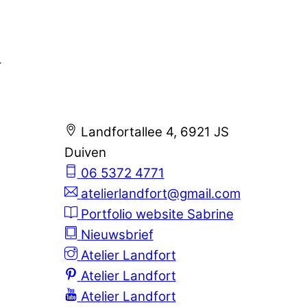
.
Landfortallee 4, 6921 JS
Duiven
06 5372 4771
atelierlandfort@gmail.com
Portfolio website Sabrine
Nieuwsbrief
Atelier Landfort
Atelier Landfort
Atelier Landfort