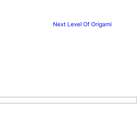
Next Level Of Origami