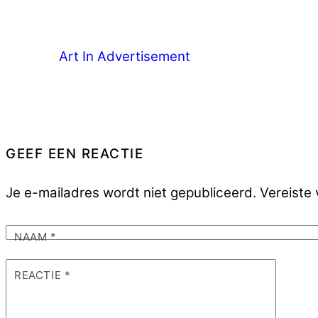
Art In Advertisement
GEEF EEN REACTIE
Je e-mailadres wordt niet gepubliceerd.
Vereiste
NAAM
*
REACTIE
*