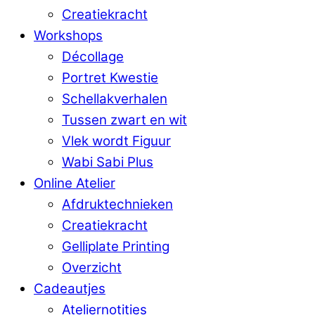
Creatiekracht
Workshops
Décollage
Portret Kwestie
Schellakverhalen
Tussen zwart en wit
Vlek wordt Figuur
Wabi Sabi Plus
Online Atelier
Afdruktechnieken
Creatiekracht
Gelliplate Printing
Overzicht
Cadeautjes
Ateliernotities