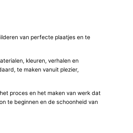
ilderen van perfecte plaatjes en te
aterialen, kleuren, verhalen en
daard, te maken vanuit plezier,
an het proces en het maken van werk dat
ewoon te beginnen en de schoonheid van