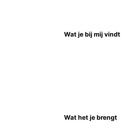
Wat je bij mij vindt
Wat het je brengt