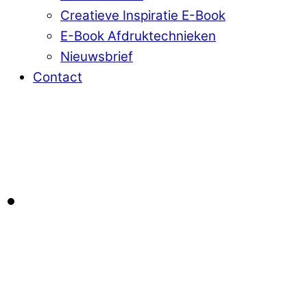
Creatieve Inspiratie E-Book
E-Book Afdruktechnieken
Nieuwsbrief
Contact