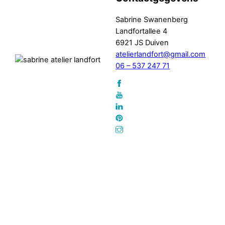
Sabrine Swanenberg
Landfortallee 4
6921 JS Duiven
atelierlandfort@gmail.com
06 – 537 247 71