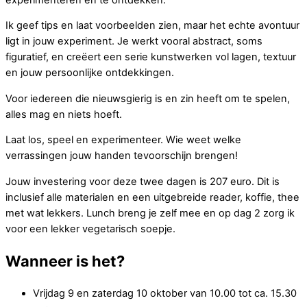
Ik geef tips en laat voorbeelden zien, maar het echte avontuur
ligt in jouw experiment. Je werkt vooral abstract, soms
figuratief, en creëert een serie kunstwerken vol lagen, textuur
en jouw persoonlijke ontdekkingen.
Voor iedereen die nieuwsgierig is en zin heeft om te spelen,
alles mag en niets hoeft.
Laat los, speel en experimenteer. Wie weet welke
verrassingen jouw handen tevoorschijn brengen!
Jouw investering voor deze twee dagen is 207 euro. Dit is
inclusief alle materialen en een uitgebreide reader, koffie, thee
met wat lekkers. Lunch breng je zelf mee en op dag 2 zorg ik
voor een lekker vegetarisch soepje.
Wanneer is het?
Vrijdag 9 en zaterdag 10 oktober van 10.00 tot ca. 15.30