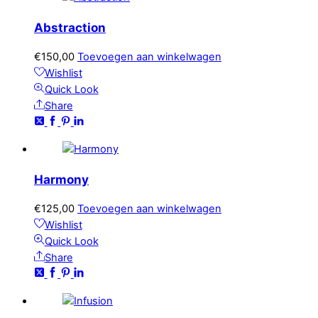
Abstraction
€
150,00
Toevoegen aan winkelwagen
Wishlist
Quick Look
Share
Harmony
€
125,00
Toevoegen aan winkelwagen
Wishlist
Quick Look
Share