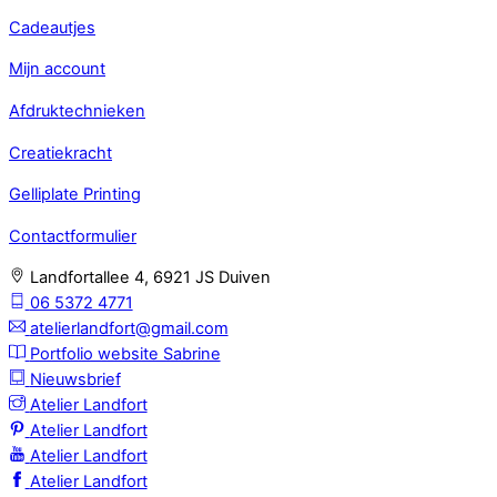
Cadeautjes
Mijn account
Afdruktechnieken
Creatiekracht
Gelliplate Printing
Contactformulier
Landfortallee 4, 6921 JS Duiven
06 5372 4771
atelierlandfort@gmail.com
Portfolio website Sabrine
Nieuwsbrief
Atelier Landfort
Atelier Landfort
Atelier Landfort
Atelier Landfort