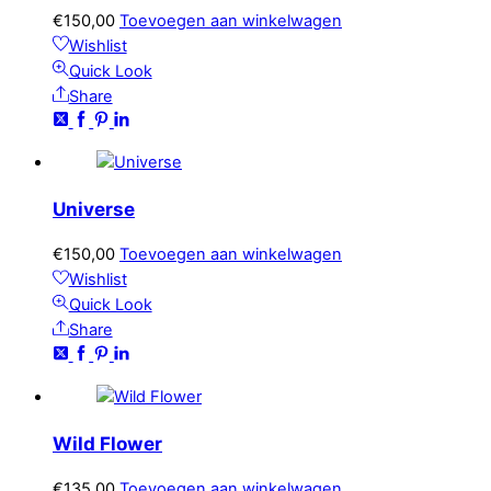
€
150,00
Toevoegen aan winkelwagen
Wishlist
Quick Look
Share
Universe
€
150,00
Toevoegen aan winkelwagen
Wishlist
Quick Look
Share
Wild Flower
€
135,00
Toevoegen aan winkelwagen