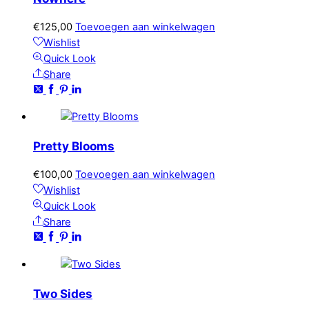
€
125,00
Toevoegen aan winkelwagen
Wishlist
Quick Look
Share
Pretty Blooms
€
100,00
Toevoegen aan winkelwagen
Wishlist
Quick Look
Share
Two Sides