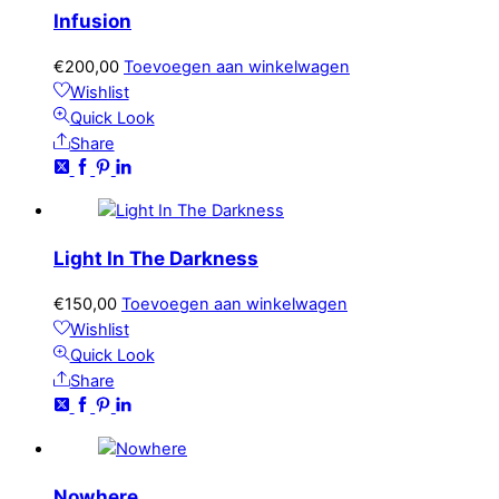
Infusion
€
200,00
Toevoegen aan winkelwagen
Wishlist
Quick Look
Share
Light In The Darkness
€
150,00
Toevoegen aan winkelwagen
Wishlist
Quick Look
Share
Nowhere