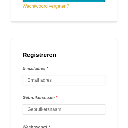
Wachtwoord vergeten?
Registreren
E-mailadres
*
Gebruikersnaam
*
Wachtwoord
*