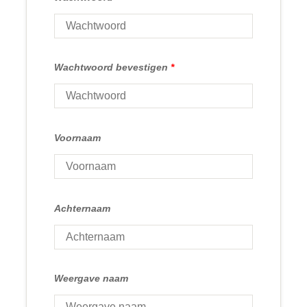
Wachtwoord bevestigen
*
Voornaam
Achternaam
Weergave naam