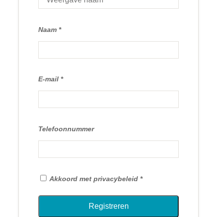
Naam
E-mail
Telefoonnummer
Akkoord met privacybeleid
Registreren