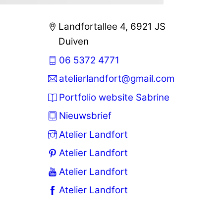
Landfortallee 4, 6921 JS
Duiven
06 5372 4771
atelierlandfort@gmail.com
Portfolio website Sabrine
Nieuwsbrief
Atelier Landfort
Atelier Landfort
Atelier Landfort
Atelier Landfort