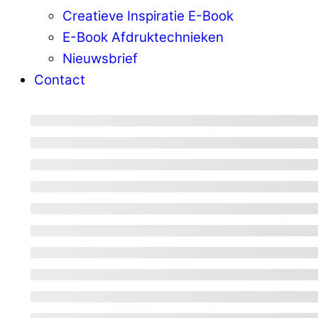
Creatieve Inspiratie E-Book
E-Book Afdruktechnieken
Nieuwsbrief
Contact